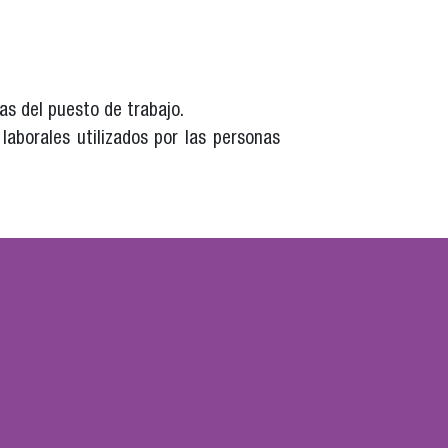
as del puesto de trabajo.
aborales utilizados por las personas