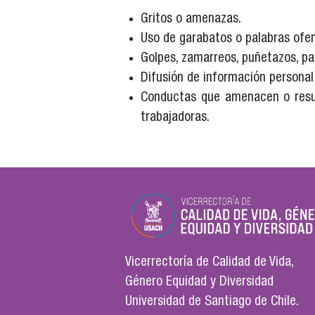
Gritos o amenazas.
Uso de garabatos o palabras ofen
Golpes, zamarreos, puñetazos, p
Difusión de información personal
Conductas que amenacen o result
trabajadoras.
Vicerrectoría de Calidad de Vida,
Género Equidad y Diversidad
Universidad de Santiago de Chile.